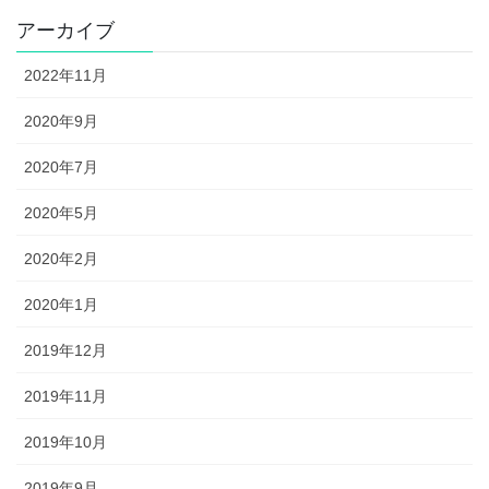
アーカイブ
2022年11月
2020年9月
2020年7月
2020年5月
2020年2月
2020年1月
2019年12月
2019年11月
2019年10月
2019年9月