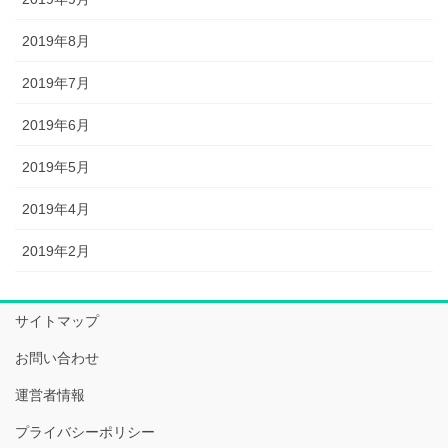
2019年8月
2019年7月
2019年6月
2019年5月
2019年4月
2019年2月
サイトマップ
お問い合わせ
運営者情報
プライバシーポリシー