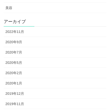
美容
アーカイブ
2022年11月
2020年9月
2020年7月
2020年5月
2020年2月
2020年1月
2019年12月
2019年11月