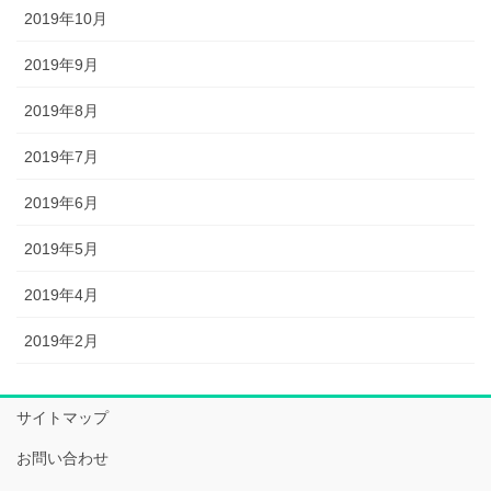
2019年10月
2019年9月
2019年8月
2019年7月
2019年6月
2019年5月
2019年4月
2019年2月
サイトマップ
お問い合わせ