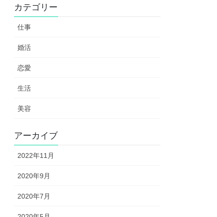
カテゴリー
仕事
婚活
恋愛
生活
美容
アーカイブ
2022年11月
2020年9月
2020年7月
2020年5月