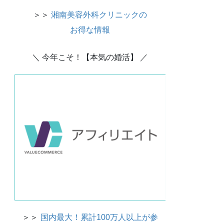
＞＞
湘南美容外科クリニックの
お得な情報
＼ 今年こそ！【本気の婚活】 ／
＞＞
国内最大！累計100万人以上が参