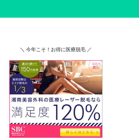
＼ 今年こそ！お得に医療脱毛 ／