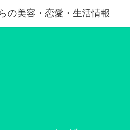
代からの美容・恋愛・生活情報